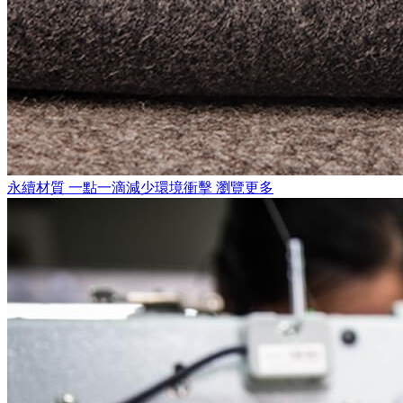
永續材質
一點一滴減少環境衝擊
瀏覽更多