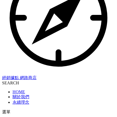
經銷據點
網路商店
SEARCH
HOME
關於我們
永續理念
選單