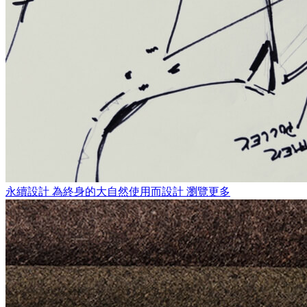
永續設計
為終身的大自然使用而設計
瀏覽更多