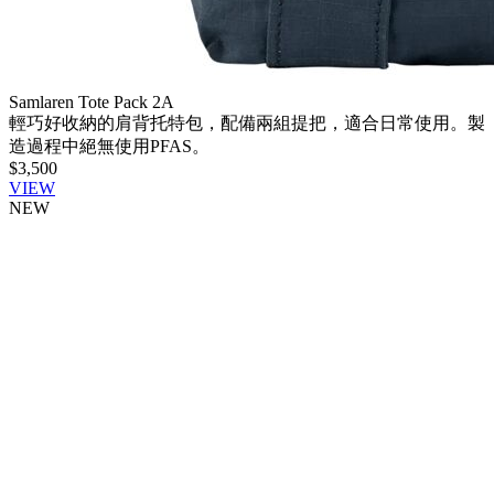
Samlaren Tote Pack 2A
輕巧好收納的肩背托特包，配備兩組提把，適合日常使用。製
造過程中絕無使用PFAS。
$3,500
VIEW
NEW