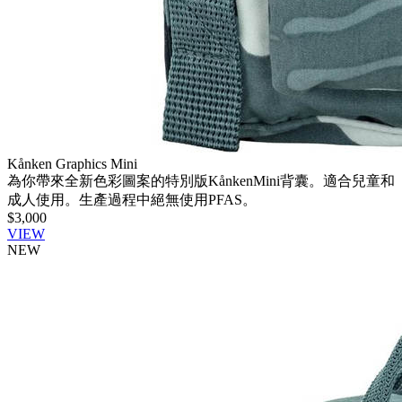
Kånken Graphics Mini
為你帶來全新色彩圖案的特別版KånkenMini背囊。適合兒童和
成人使用。生產過程中絕無使用PFAS。
$3,000
VIEW
NEW