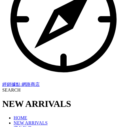
經銷據點
網路商店
SEARCH
NEW ARRIVALS
HOME
NEW ARRIVALS