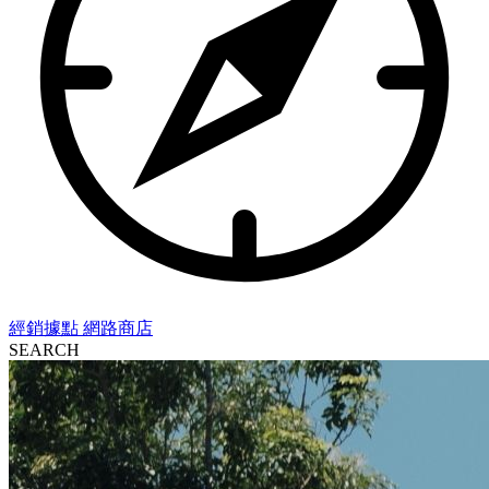
經銷據點
網路商店
SEARCH