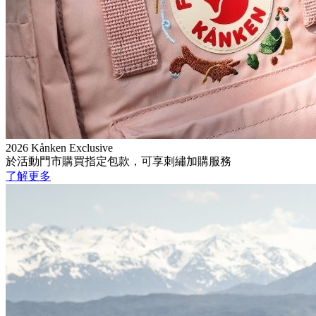
2026 Kånken Exclusive
於活動門市購買指定包款，可享刺繡加購服務
了解更多