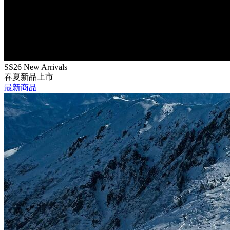
SS26 New Arrivals
春夏新品上市
最新商品