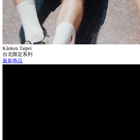
Kånken Taipei
台北限定系列
最新商品