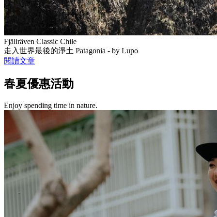
Fjällräven Classic Chile
走入世界最後的淨土 Patagonia - by Lupo
閱讀文章
春夏優惠活動
Enjoy spending time in nature.