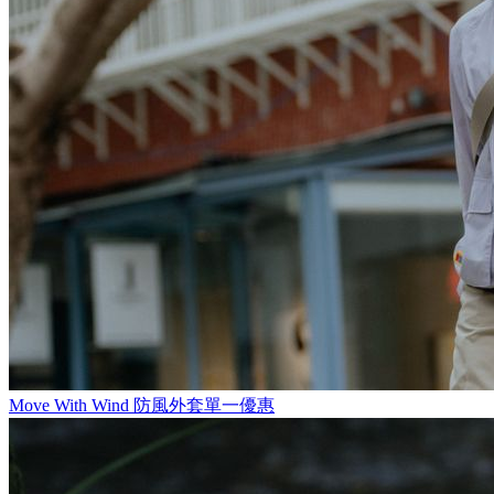
Move With Wind
防風外套單一優惠