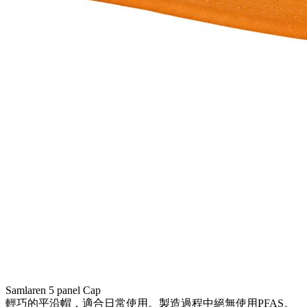
Samlaren 5 panel Cap
輕巧的平沿帽，適合日常使用。製造過程中絕無使用PFAS。