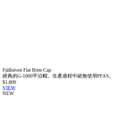
Fjällräven Flat Brim Cap
經典的G-1000平沿帽。生產過程中絕無使用PFAS。
$1,800
VIEW
NEW