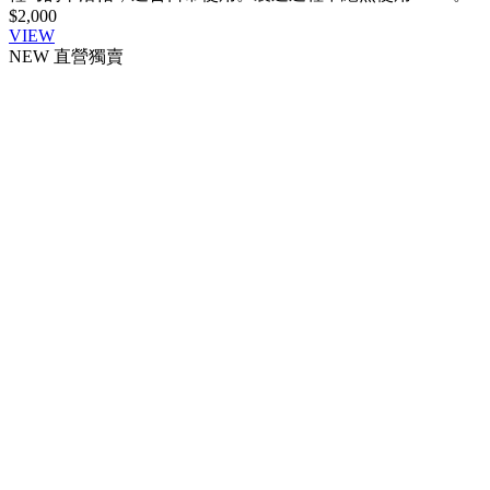
$2,000
VIEW
NEW
直營獨賣