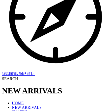
經銷據點
網路商店
SEARCH
NEW ARRIVALS
HOME
NEW ARRIVALS