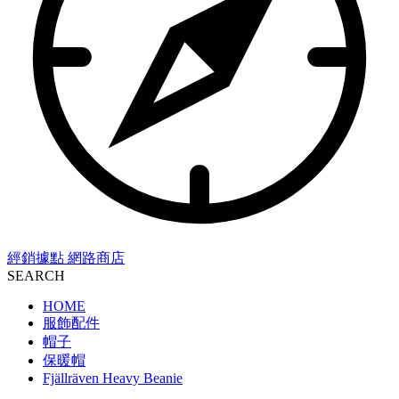
經銷據點
網路商店
SEARCH
HOME
服飾配件
帽子
保暖帽
Fjällräven Heavy Beanie