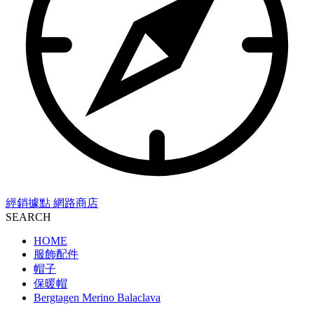
經銷據點
網路商店
SEARCH
HOME
服飾配件
帽子
保暖帽
Bergtagen Merino Balaclava