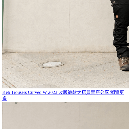
Keb Trousers Curved W
2023 改版褲款之店員實穿分享
瀏覽更
多