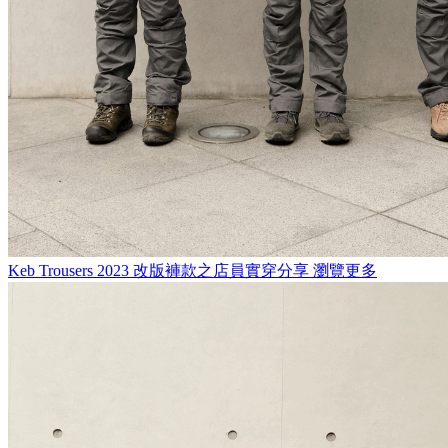
Keb Trousers
2023 改版褲款之店員實穿分享
瀏覽更多