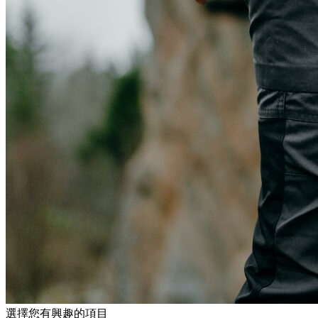
選擇您有興趣的項目