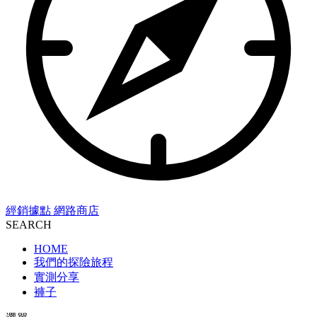
經銷據點
網路商店
SEARCH
HOME
我們的探險旅程
實測分享
褲子