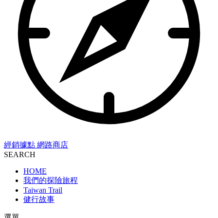
經銷據點
網路商店
SEARCH
HOME
我們的探險旅程
Taiwan Trail
健行故事
選單