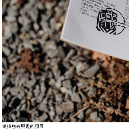
選擇您有興趣的項目