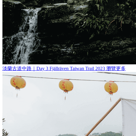
淡蘭古道中路｜Day 3
Fjällräven Taiwan Trail 2023
瀏覽更多