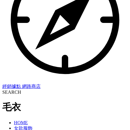
經銷據點
網路商店
SEARCH
毛衣
HOME
女款服飾