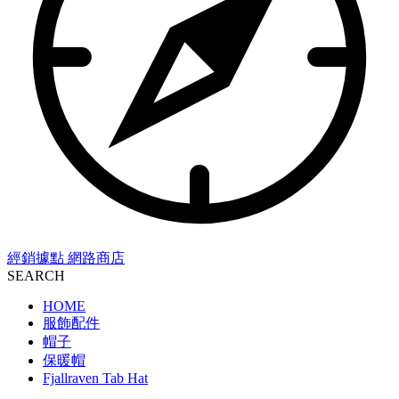
經銷據點
網路商店
SEARCH
HOME
服飾配件
帽子
保暖帽
Fjallraven Tab Hat