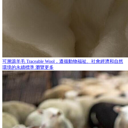
可溯源羊毛
Traceable Wool，遵循動物福祉、社會經濟和自然
環境的永續標準
瀏覽更多