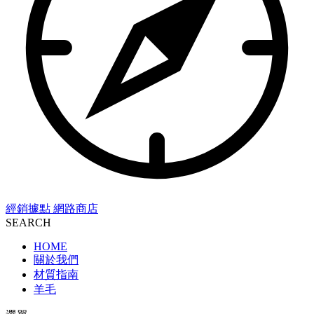
經銷據點
網路商店
SEARCH
HOME
關於我們
材質指南
羊毛