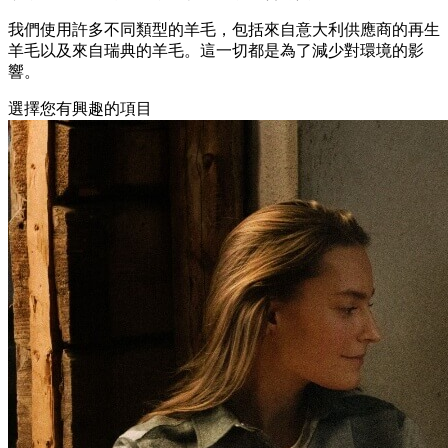
我們使用許多不同類型的羊毛，包括來自意大利供應商的再生
羊毛以及來自瑞典的羊毛。這一切都是為了減少對環境的影
響。
選擇您有興趣的項目