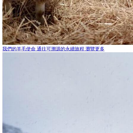
我們的羊毛使命
通往可溯源的永續旅程
瀏覽更多