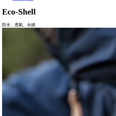
Eco-Shell
防水、透氣、永續