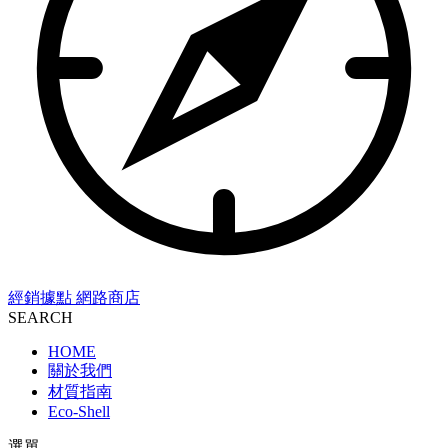
經銷據點
網路商店
SEARCH
HOME
關於我們
材質指南
Eco-Shell
選單