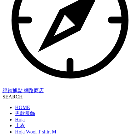
經銷據點
網路商店
SEARCH
HOME
男款服飾
Hoja
上衣
Hoja Wool T shirt M