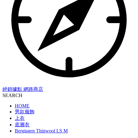
經銷據點
網路商店
SEARCH
HOME
男款服飾
上衣
底層衣
Bergtagen Thinwool LS M