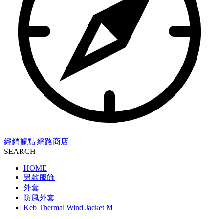
經銷據點
網路商店
SEARCH
HOME
男款服飾
外套
防風外套
Keb Thermal Wind Jacket M