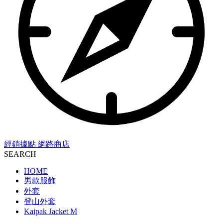
經銷據點
網路商店
SEARCH
HOME
男款服飾
外套
登山外套
Kaipak Jacket M