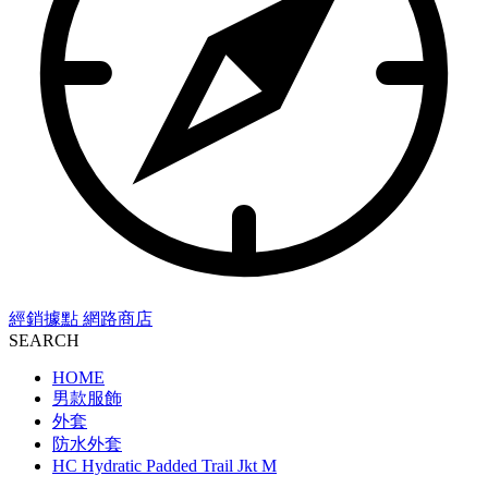
經銷據點
網路商店
SEARCH
HOME
男款服飾
外套
防水外套
HC Hydratic Padded Trail Jkt M