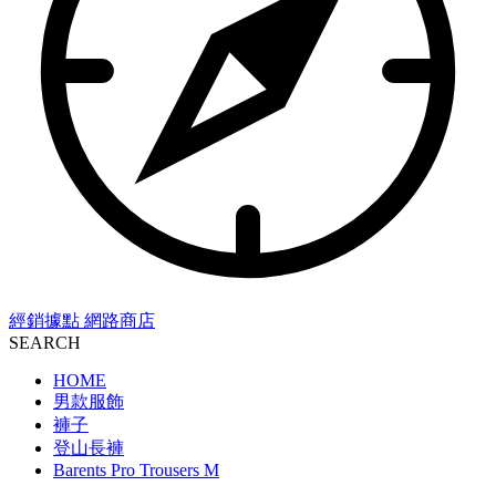
經銷據點
網路商店
SEARCH
HOME
男款服飾
褲子
登山長褲
Barents Pro Trousers M