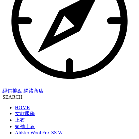
經銷據點
網路商店
SEARCH
HOME
女款服飾
上衣
短袖上衣
Abisko Wool Fox SS W