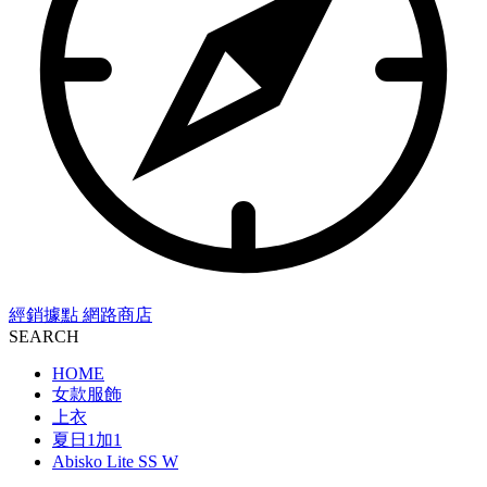
經銷據點
網路商店
SEARCH
HOME
女款服飾
上衣
夏日1加1
Abisko Lite SS W