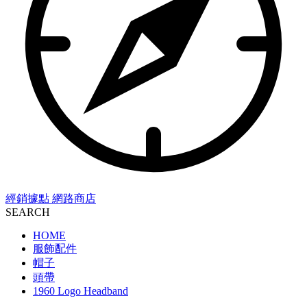
經銷據點
網路商店
SEARCH
HOME
服飾配件
帽子
頭帶
1960 Logo Headband