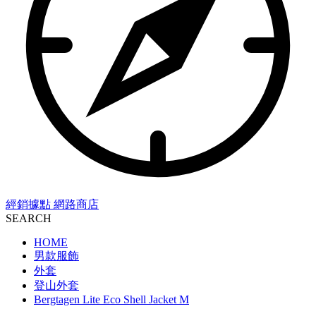
經銷據點
網路商店
SEARCH
HOME
男款服飾
外套
登山外套
Bergtagen Lite Eco Shell Jacket M