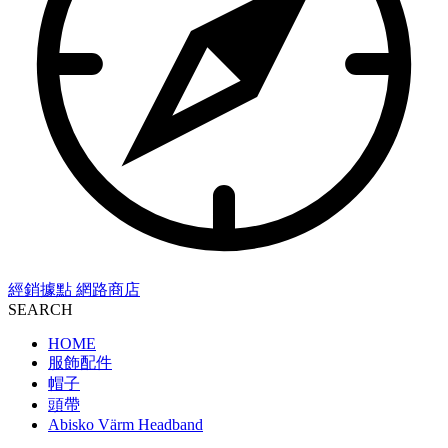
經銷據點
網路商店
SEARCH
HOME
服飾配件
帽子
頭帶
Abisko Värm Headband