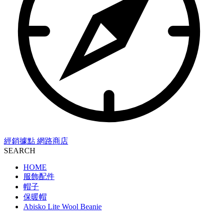
經銷據點
網路商店
SEARCH
HOME
服飾配件
帽子
保暖帽
Abisko Lite Wool Beanie