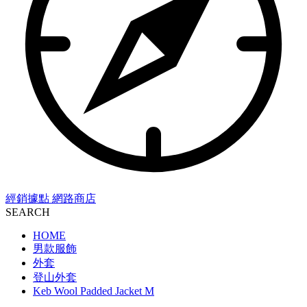
經銷據點
網路商店
SEARCH
HOME
男款服飾
外套
登山外套
Keb Wool Padded Jacket M