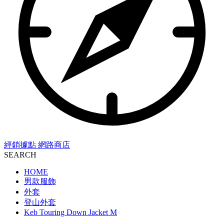
經銷據點
網路商店
SEARCH
HOME
男款服飾
外套
登山外套
Keb Touring Down Jacket M