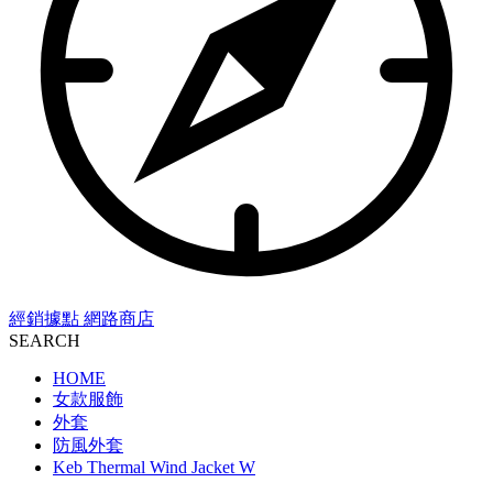
經銷據點
網路商店
SEARCH
HOME
女款服飾
外套
防風外套
Keb Thermal Wind Jacket W