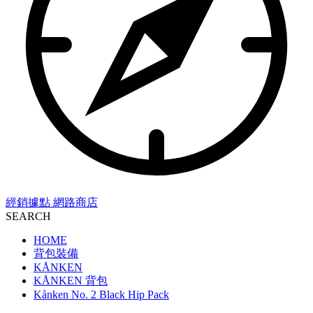
經銷據點
網路商店
SEARCH
HOME
背包裝備
KÅNKEN
KÅNKEN 背包
Kånken No. 2 Black Hip Pack