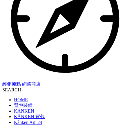
經銷據點
網路商店
SEARCH
HOME
背包裝備
KÅNKEN
KÅNKEN 背包
Kånken Art '24