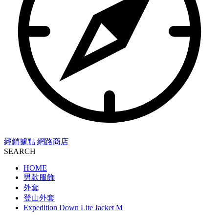
經銷據點
網路商店
SEARCH
HOME
男款服飾
外套
登山外套
Expedition Down Lite Jacket M