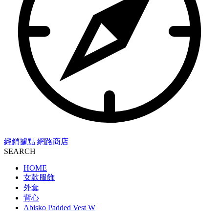
經銷據點
網路商店
SEARCH
HOME
女款服飾
外套
背心
Abisko Padded Vest W