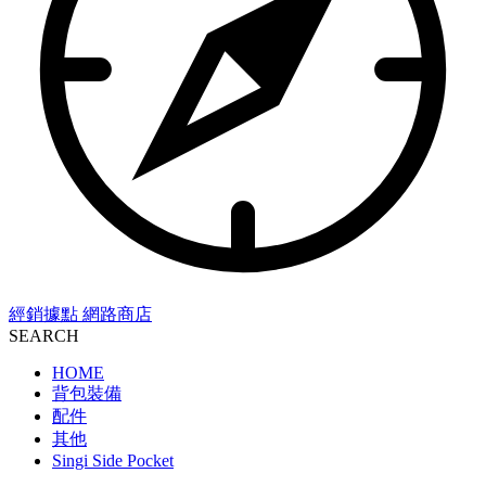
經銷據點
網路商店
SEARCH
HOME
背包裝備
配件
其他
Singi Side Pocket