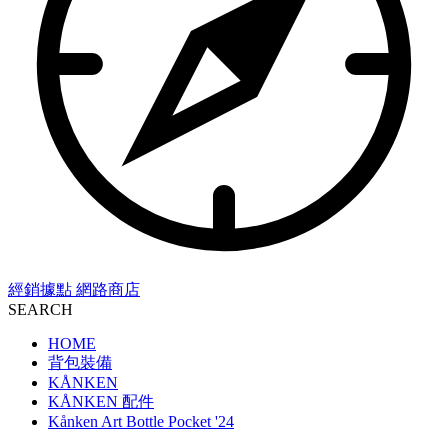
經銷據點
網路商店
SEARCH
HOME
背包裝備
KÅNKEN
KÅNKEN 配件
Kånken Art Bottle Pocket '24