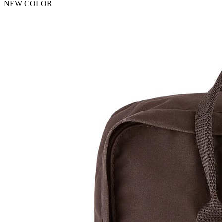
NEW COLOR