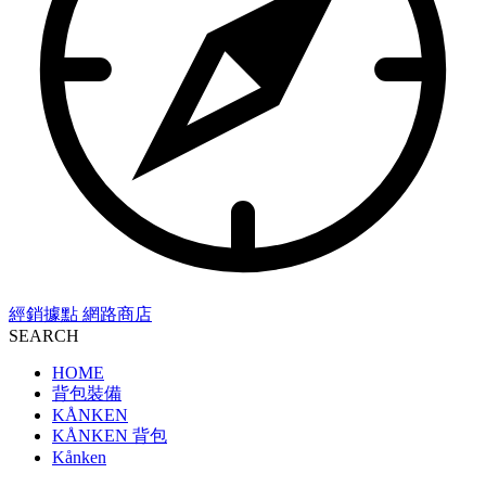
經銷據點
網路商店
SEARCH
HOME
背包裝備
KÅNKEN
KÅNKEN 背包
Kånken