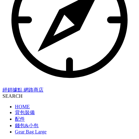
經銷據點
網路商店
SEARCH
HOME
背包裝備
配件
錢包&小包
Gear Bag Large