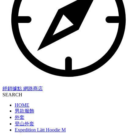
經銷據點
網路商店
SEARCH
HOME
男款服飾
外套
登山外套
Expedition Lätt Hoodie M