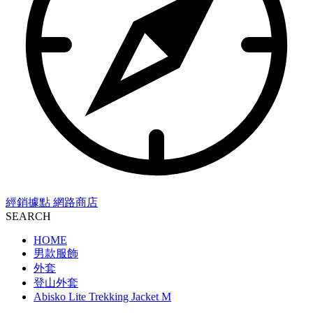
經銷據點
網路商店
SEARCH
HOME
男款服飾
外套
登山外套
Abisko Lite Trekking Jacket M