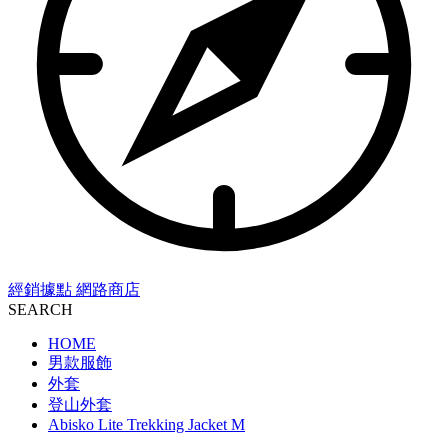
經銷據點
網路商店
SEARCH
HOME
男款服飾
外套
登山外套
Abisko Lite Trekking Jacket M