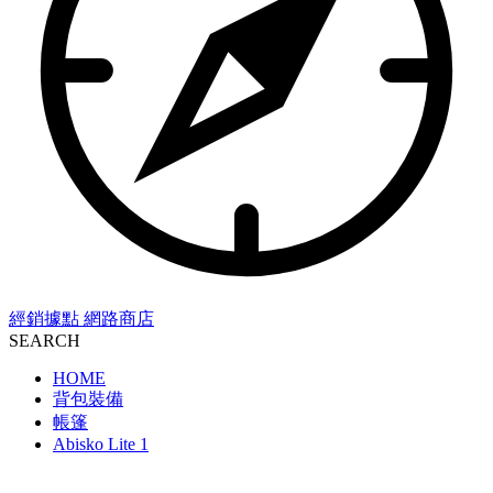
經銷據點
網路商店
SEARCH
HOME
背包裝備
帳篷
Abisko Lite 1