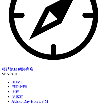
經銷據點
網路商店
SEARCH
HOME
男款服飾
上衣
底層衣
Abisko Day Hike LS M