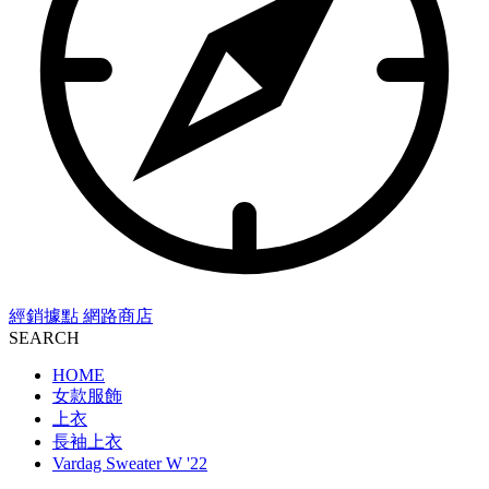
經銷據點
網路商店
SEARCH
HOME
女款服飾
上衣
長袖上衣
Vardag Sweater W '22