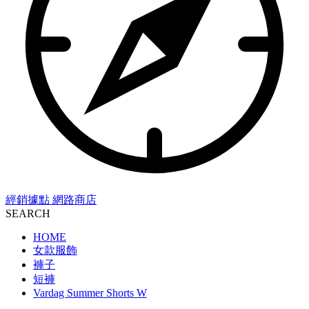
經銷據點
網路商店
SEARCH
HOME
女款服飾
褲子
短褲
Vardag Summer Shorts W