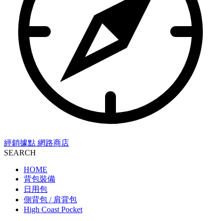
經銷據點
網路商店
SEARCH
HOME
背包裝備
日用包
側背包 / 肩背包
High Coast Pocket