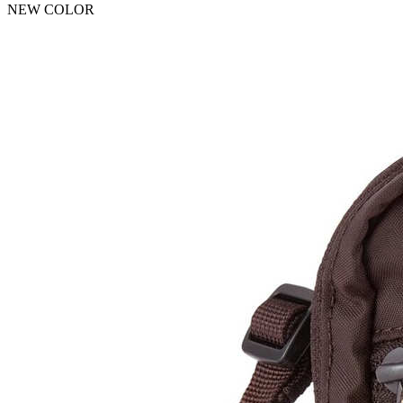
NEW COLOR