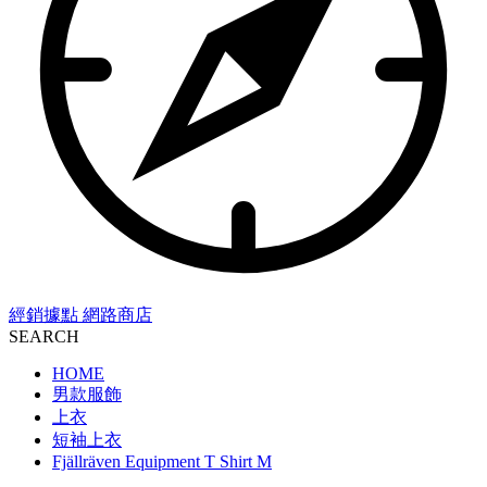
經銷據點
網路商店
SEARCH
HOME
男款服飾
上衣
短袖上衣
Fjällräven Equipment T Shirt M