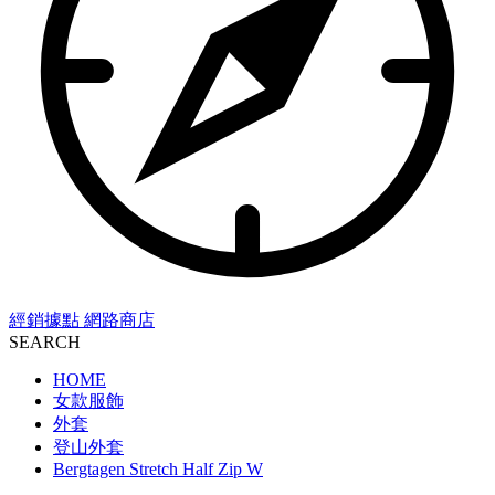
經銷據點
網路商店
SEARCH
HOME
女款服飾
外套
登山外套
Bergtagen Stretch Half Zip W