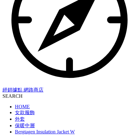
經銷據點
網路商店
SEARCH
HOME
女款服飾
外套
保暖中層
Bergtagen Insulation Jacket W