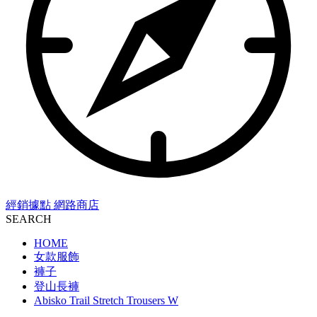
經銷據點
網路商店
SEARCH
HOME
女款服飾
褲子
登山長褲
Abisko Trail Stretch Trousers W