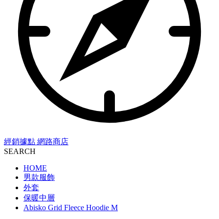
經銷據點
網路商店
SEARCH
HOME
男款服飾
外套
保暖中層
Abisko Grid Fleece Hoodie M