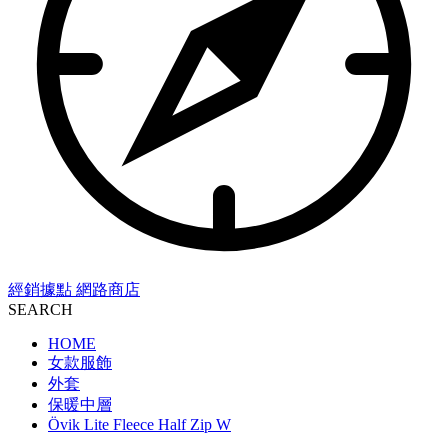
經銷據點
網路商店
SEARCH
HOME
女款服飾
外套
保暖中層
Övik Lite Fleece Half Zip W