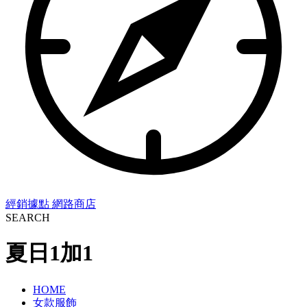
經銷據點
網路商店
SEARCH
夏日1加1
HOME
女款服飾